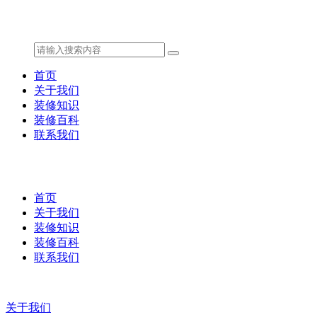
首页
关于我们
装修知识
装修百科
联系我们
首页
关于我们
装修知识
装修百科
联系我们
关于我们