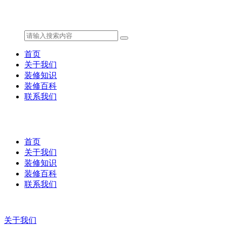
首页
关于我们
装修知识
装修百科
联系我们
首页
关于我们
装修知识
装修百科
联系我们
关于我们