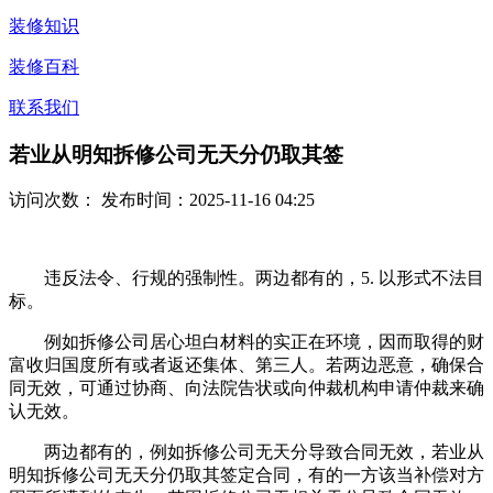
装修知识
装修百科
联系我们
若业从明知拆修公司无天分仍取其签
访问次数：
发布时间：2025-11-16 04:25
违反法令、行规的强制性。两边都有的，5. 以形式不法目
标。
例如拆修公司居心坦白材料的实正在环境，因而取得的财
富收归国度所有或者返还集体、第三人。若两边恶意，确保合
同无效，可通过协商、向法院告状或向仲裁机构申请仲裁来确
认无效。
两边都有的，例如拆修公司无天分导致合同无效，若业从
明知拆修公司无天分仍取其签定合同，有的一方该当补偿对方