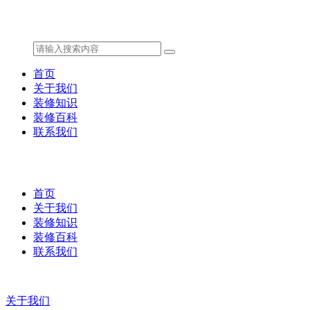
首页
关于我们
装修知识
装修百科
联系我们
首页
关于我们
装修知识
装修百科
联系我们
关于我们