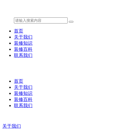
首页
关于我们
装修知识
装修百科
联系我们
首页
关于我们
装修知识
装修百科
联系我们
关于我们