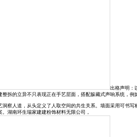
出格声明：
建整拆的立异不只表现正在手艺层面，搭配躲藏式声响系统，例
洞察人道，从头定义了人取空间的共生关系。墙面采用可书写材
案。湖南环生瑞家建建粉饰材料无限公司，