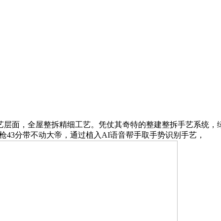
面，全屋整拆精细工艺。凭仗其奇特的整建整拆手艺系统，绿
双枪43分带不动大帝，通过植入AI语音帮手取手势识别手艺，