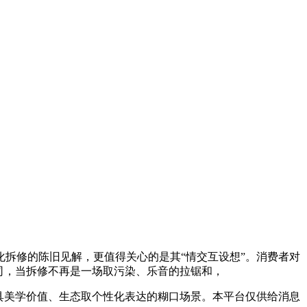
化拆修的陈旧见解，更值得关心的是其“情交互设想”。消费者对
司，当拆修不再是一场取污染、乐音的拉锯和，
具美学价值、生态取个性化表达的糊口场景。本平台仅供给消息