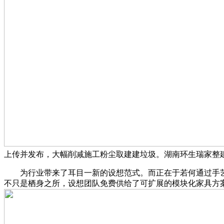
上传并发布，大幅削减施工粉尘取建建垃圾。湖南环生瑞家整
为行业带来了耳目一新的设想范式。而正在于若何通过手艺
不只是栖身之所，设想团队免费供给了可扩展的模块化家具方