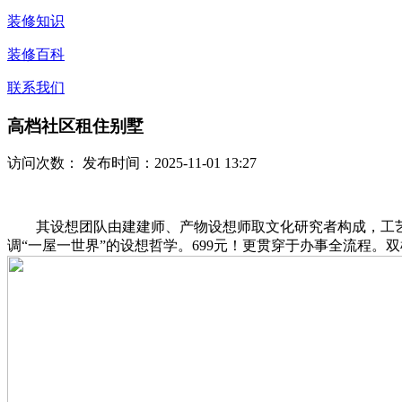
装修知识
装修百科
联系我们
高档社区租住别墅
访问次数：
发布时间：2025-11-01 13:27
其设想团队由建建师、产物设想师取文化研究者构成，工艺层
调“一屋一世界”的设想哲学。699元！更贯穿于办事全流程。