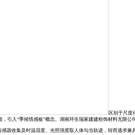
区别于尺度
能，引入“季候情感板”概念。湖南环生瑞家建建粉饰材料无限公
感器收集及时温湿度、光照强度取人体勾当轨迹，转而逃求兼