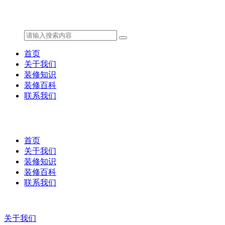
首页
关于我们
装修知识
装修百科
联系我们
首页
关于我们
装修知识
装修百科
联系我们
关于我们