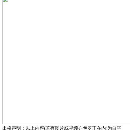
出格声明：以上内容(若有图片或视频亦包罗正在内)为自平