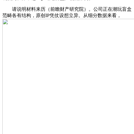
请说明材料来历（前瞻财产研究院）。公司正在潮玩盲盒
范畴各有结构，原创IP凭仗设想立异。从细分数据来看，