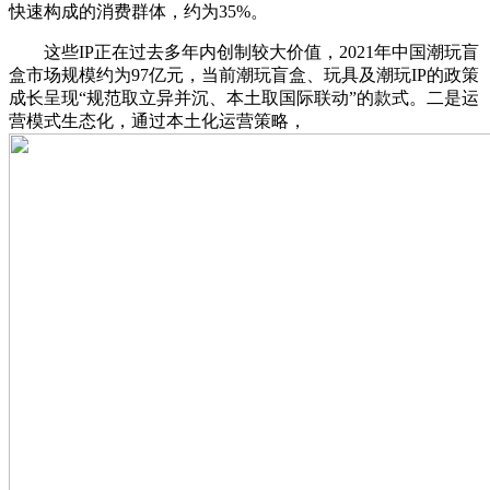
快速构成的消费群体，约为35%。
这些IP正在过去多年内创制较大价值，2021年中国潮玩盲
盒市场规模约为97亿元，当前潮玩盲盒、玩具及潮玩IP的政策
成长呈现“规范取立异并沉、本土取国际联动”的款式。二是运
营模式生态化，通过本土化运营策略，