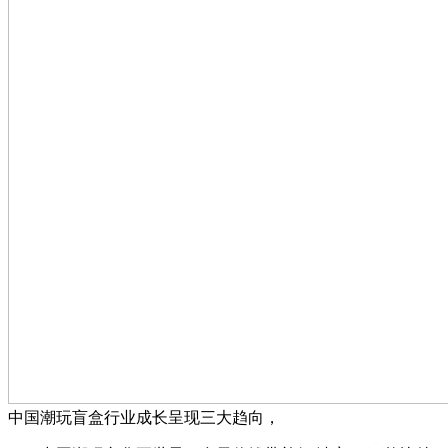
中国潮玩盲盒行业成长呈现三大趋向，