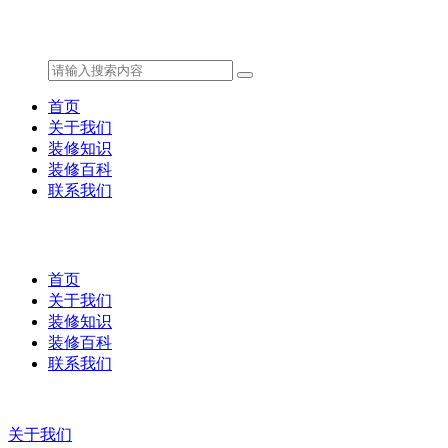
首页
关于我们
装修知识
装修百科
联系我们
首页
关于我们
装修知识
装修百科
联系我们
关于我们