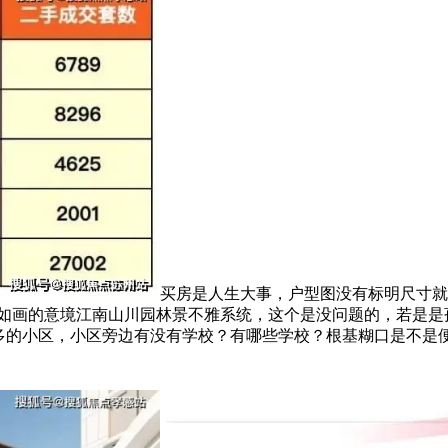
买房是人生大事，户型图没有标明尺寸就
美如画的意境江南山川园林景不雅系统，这个是没问题的，若是是
人多的小区，小区旁边有没有学校？有哪些学校？根基糊口是不是