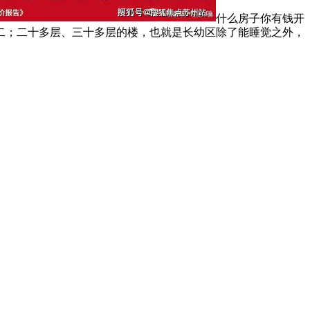
什么房子你有钱开
二；二十多层、三十多层的楼，也就是长幼区除了能睡觉之外，