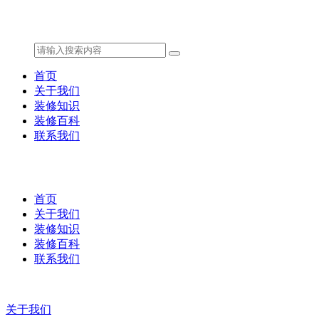
首页
关于我们
装修知识
装修百科
联系我们
首页
关于我们
装修知识
装修百科
联系我们
关于我们