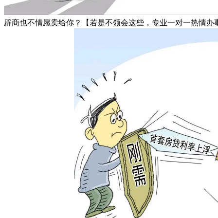
辟商也不情愿卖给你？【若是不领会这些，专业一对一热情办