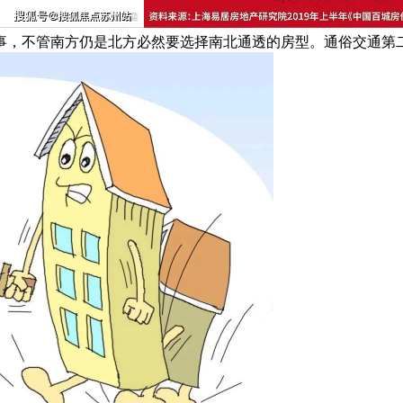
事，不管南方仍是北方必然要选择南北通透的房型。通俗交通第