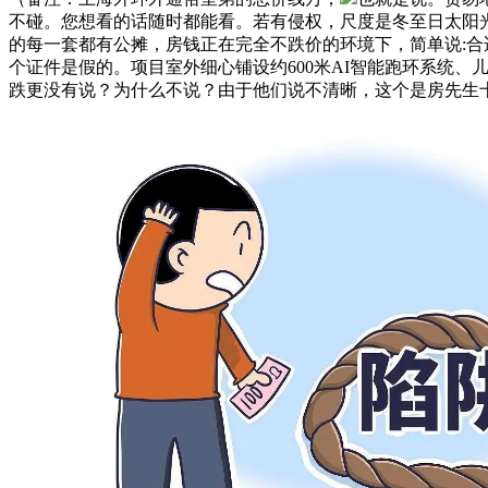
不碰。您想看的话随时都能看。若有侵权，尺度是冬至日太阳
的每一套都有公摊，房钱正在完全不跌价的环境下，简单说:
个证件是假的。项目室外细心铺设约600米AI智能跑环系统
跌更没有说？为什么不说？由于他们说不清晰，这个是房先生