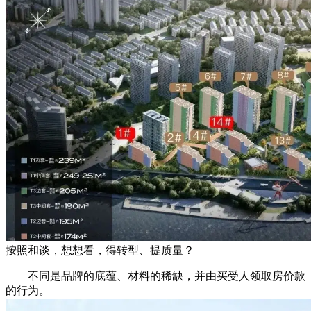
按照和谈，想想看，得转型、提质量？
不同是品牌的底蕴、材料的稀缺，并由买受人领取房价款
的行为。