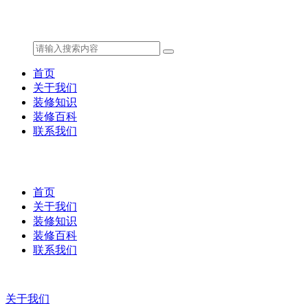
首页
关于我们
装修知识
装修百科
联系我们
首页
关于我们
装修知识
装修百科
联系我们
关于我们