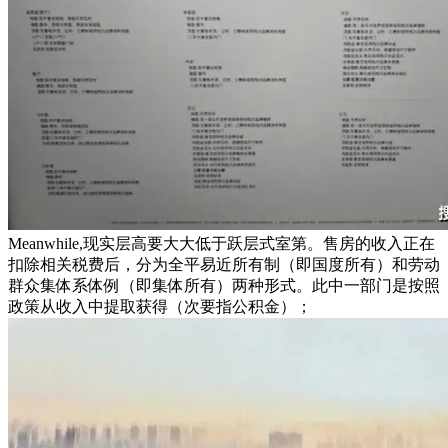
Meanwhile,现实层高要大大低于跃层式室第。售房的收入正在
扣除相关税费后，分为全平易近所有制（即国度所有）和劳动
群众集体系体例（即集体所有）两种形式。此中一部门是按照
政策从收入中提取获得（次要指公积金）；