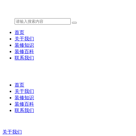
首页
关于我们
装修知识
装修百科
联系我们
首页
关于我们
装修知识
装修百科
联系我们
关于我们