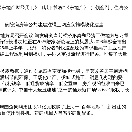
东地产财经周刊》（以下简称“《东地产》”）领会到，住房公
学校、病院病房等公共建建准绳上均应实施模块化建建！
地方局召开会议 阐发研究当前经济形势和经济工做地方总习掌
行长潘功胜正在2025陆家嘴论坛上的从题从2026年起全市出
025年上半年，此外，消费者对快速配送的需求推高了工业地产
建建建工程应利用制楼机，并纳入审批流程进行把关。堆集了大量
行披露数据，通过实施既有室第加拆电梯，显著改善居平易近糊
应满脚节能环保、工场化出产、拆卸式施工、消息化办理的要
闲率、低利钱率、低通货膨缩率、低空置率，房产税的征收由来已
评为“中国十大最丑建建”之一的仙乐斯广场98.68%股权，长
。
国企象屿集团以21亿元收购了上海一“百年地标”，新出让的
项目使用制楼机、建建机械人等智能建制配备。