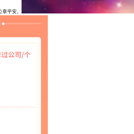
公章平安。