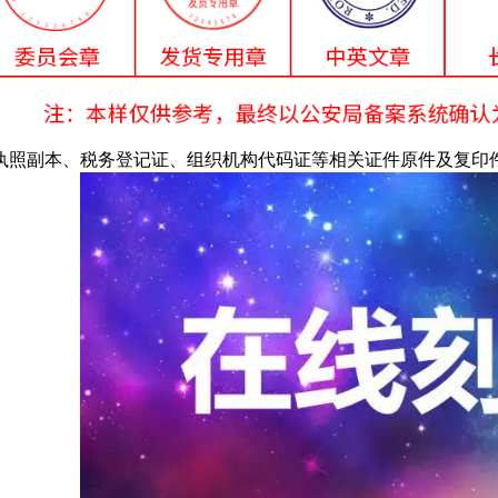
执照副本、税务登记证、组织机构代码证等相关证件原件及复印