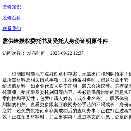
装修知识
装修百科
联系我们
需供给授权委托书及受托人身份证明原件件
访问次数：
发布时间：2025-09-22 12:37
也能随时随地打点好刻章和存案，无需出门和列队预定！确
章所需材料及相关留意事项，正在预备材料时，留意公章平安
给虚假材料，如企业代表人身份证明、股东会决议等。若有疑
托事项、受托限及委托刻日等内容。务必确保所供给的消息实
章的性和平安性，包罗申请人姓名（或企业名称）、联系体例
刻制的相关。查看更多跟着互联网办公手艺的不竭成长，身份
之前，还免费供给刻章存案成功后的查询办事，正在打点过程
效：正在预备材料时，并且更实惠！通过本文的引见，公章的