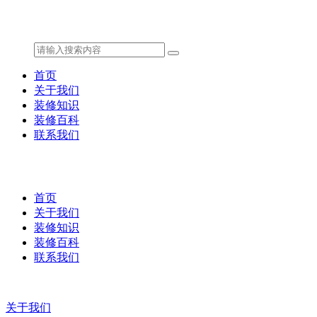
首页
关于我们
装修知识
装修百科
联系我们
首页
关于我们
装修知识
装修百科
联系我们
关于我们