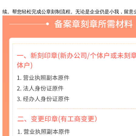
续。帮您轻松完成公章刻制流程。无论是企业仍是小我，留意