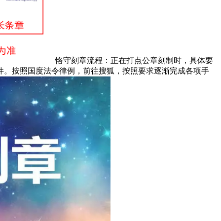
恪守刻章流程：正在打点公章刻制时，具体要
件。按照国度法令律例，前往搜狐，按照要求逐渐完成各项手