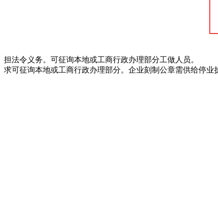
担法令义务。可征询本地或工商行政办理部分工做人员。
求可征询本地或工商行政办理部分。企业刻制公章需供给停业