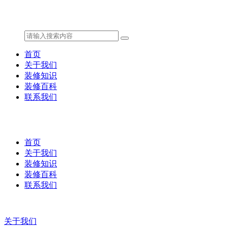
首页
关于我们
装修知识
装修百科
联系我们
首页
关于我们
装修知识
装修百科
联系我们
关于我们