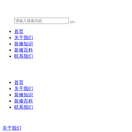
首页
关于我们
装修知识
装修百科
联系我们
首页
关于我们
装修知识
装修百科
联系我们
关于我们