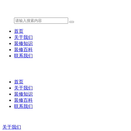
首页
关于我们
装修知识
装修百科
联系我们
首页
关于我们
装修知识
装修百科
联系我们
关于我们