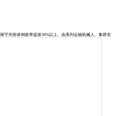
保守吊拆体例效率提拔30%以上。由系列运输机械人、集群安