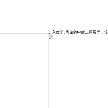
进入位于8号馆的中建三局展厅，较