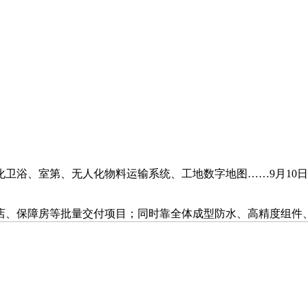
浴、室第、无人化物料运输系统、工地数字地图……9月10日
保障房等批量交付项目；同时靠全体成型防水、高精度组件、集