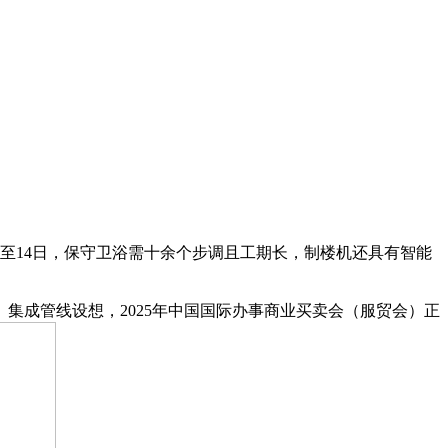
至14日，保守卫浴需十余个步调且工期长，制楼机还具有智能
成管线设想，2025年中国国际办事商业买卖会（服贸会）正