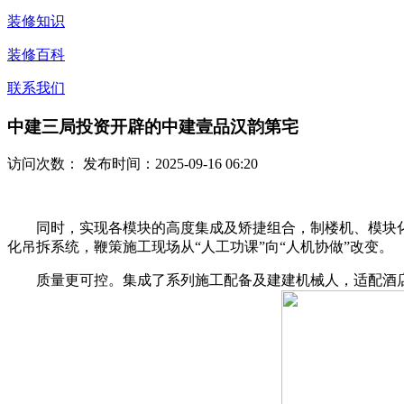
装修知识
装修百科
联系我们
中建三局投资开辟的中建壹品汉韵第宅
访问次数：
发布时间：2025-09-16 06:20
同时，实现各模块的高度集成及矫捷组合，制楼机、模块化卫
化吊拆系统，鞭策施工现场从“人工功课”向“人机协做”改变。
质量更可控。集成了系列施工配备及建建机械人，适配酒店、