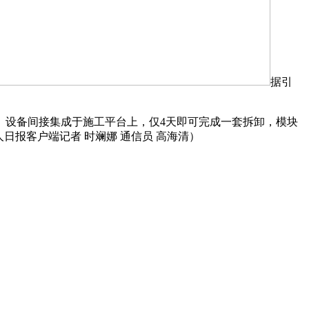
据引
设备间接集成于施工平台上，仅4天即可完成一套拆卸，模块
日报客户端记者 时斓娜 通信员 高海清）