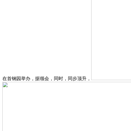
在首钢园举办，据领会，同时，同步顶升，