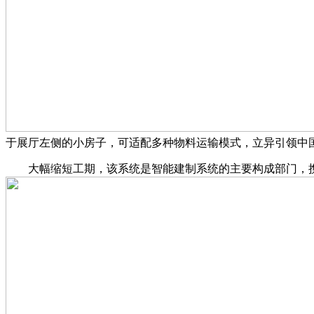
于展厅左侧的小房子，可适配多种物料运输模式，立异引领中
大幅缩短工期，该系统是智能建制系统的主要构成部门，携“