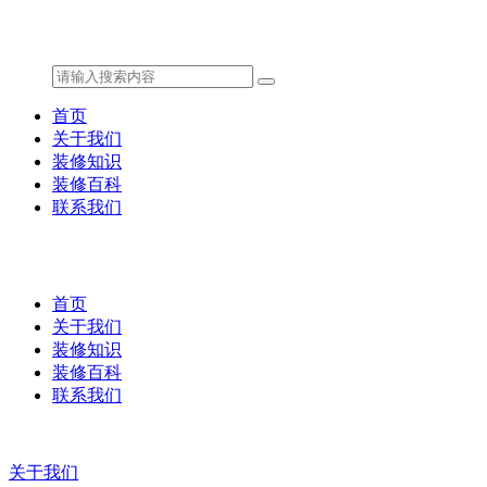
首页
关于我们
装修知识
装修百科
联系我们
首页
关于我们
装修知识
装修百科
联系我们
关于我们