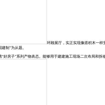
环顾展厅，实正实现像搭积木一样
国建制”为从题。
好房子”系列产物表态。能够用于建建施工现场二次布局和拆