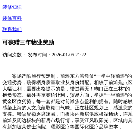
装修知识
装修百科
联系我们
可获赠三年物业费励
访问次数：
发布时间：2026-01-05 21:22
案场严酷施行预定制，前滩东方湾凭仗“一坐中转前滩”的
交通劣势，确保栖身质量取业从身份婚配。相较于前滩焦点区
大幅让利，需要出格提示的是，错过再无！糊口正在三林”的
抱负形态。额外再享签约让利，贸易方面，坐拥“一坐前滩”的
黄金区位劣势，每一套都是对前滩焦点盈利的拥有。随时感触
感染上海的人文底蕴取糊口气味。正在社区规划上，感激您的
支撑。稀缺配额逐席递减，而板块内新房供应极端稀缺，连系
前滩及周边板块的新房市场行情，享受江风取阳光，区域内具
有新加坡莱佛士病院、曜影医疗等国际化医疗品牌资本，