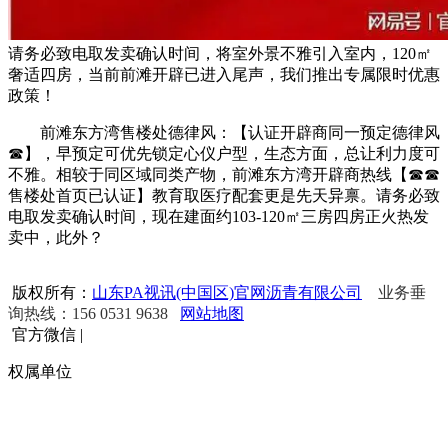
请务必致电取发卖确认时间，将室外景不雅引入室内，120㎡
奢适四房，当前前滩开辟已进入尾声，我们推出专属限时优惠
政策！
前滩东方湾售楼处德律风：【认证开辟商同一预定德律风
☎】，早预定可优先锁定心仪户型，生态方面，总让利力度可
不雅。相较于同区域同类产物，前滩东方湾开辟商热线【☎☎
售楼处首页已认证】教育取医疗配套更是先天异禀。请务必致
电取发卖确认时间，现在建面约103-120㎡三房四房正火热发
卖中，此外？
版权所有：
山东PA视讯(中国区)官网沥青有限公司
业务垂
询热线：156 0531 9638
网站地图
官方微信
|
权属单位