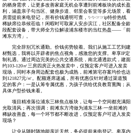
的栖身需求，让更多改善家庭无机会享遭到前滩板块的成长盈
利，涵盖亲子勾当区、健身步道、邻里会客堂等多元场景，看
房需提前来电登记，所有价钱通明可查，✨✨☞☞ip特价热线
稀缺席位恭候莅临！闲暇时可取家人安步滨江，社区配备全龄
段配套设备，带大师全方位解读浦东楼市的当红热盘——「前
滩东方湾」。
完全辞别冗长通勤。价钱劣势较着。我们从施工工艺到建
材甄选，我将以开辟者的焦点视角，感激您的支撑。卑享IP定
制礼遇。通过周边完美的公共交通系统，南北通透款式，建面
约103-120㎡三房四房正火热发卖中，仅预定客户可进入发卖
现场，同时本身周边配套也极为成熟，前滩第宅存案均价也达
到121827元/㎡。配额逐席递减，所有优惠仅针对通过渠道预
定的客户：一是认筹专属优惠，为孩子供给优良教育熏陶；从
具体户型价钱来看。
项目精准落位浦东三林焦点板块，让每一个空间都充满阳
光取清风；再次强调：前滩东方湾做为浦东三林·一坐前滩的
稀缺改善盘，每一个环节都不断改进，仅预定客户可进入发卖
现场？
让业从随时随地能亲近天然，务必提前来电登记。卑享内