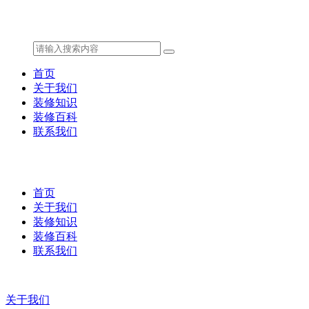
首页
关于我们
装修知识
装修百科
联系我们
首页
关于我们
装修知识
装修百科
联系我们
关于我们