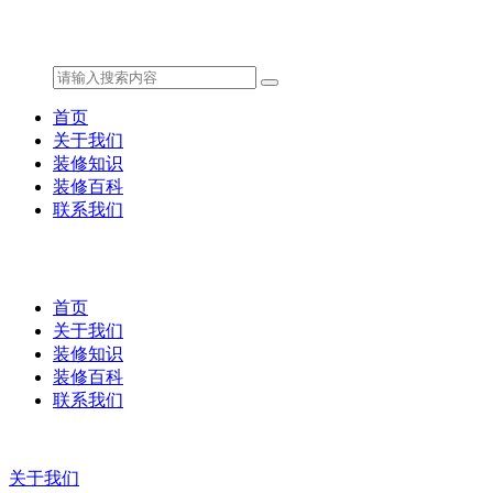
首页
关于我们
装修知识
装修百科
联系我们
首页
关于我们
装修知识
装修百科
联系我们
关于我们