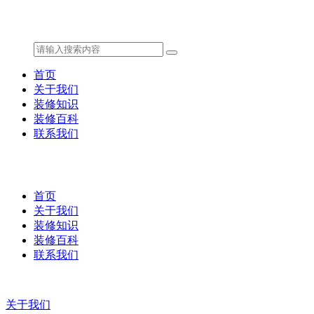
首页
关于我们
装修知识
装修百科
联系我们
首页
关于我们
装修知识
装修百科
联系我们
关于我们