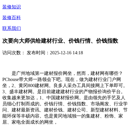
装修知识
装修百科
联系我们
次要向大师供给建材行业、价钱行情、价钱指数
访问次数：
发布时间：2025-12-16 14:18
是广州地域第一建材报价网坐，然而，建材网有哪些？
PChouse带大师一路领会下吧。现在，做为建材行业门户网
坐，2、黄冈800建材网。良多人采办工具间接网上下单即可。
3、盛丰建材网。是目前建建建材行业的产物报价询价平台。
收集越来更加达，1、中国建材报价网。是由领先的手艺及人
员细心打制而成的。价钱行情、价钱指数、市场阐发、行业学
问、建材最新资讯、建材价钱、建材公司、新型建材材料、节
能环保等丰硕内容。也是黄冈地域独一的集建材、粉饰、家
居、家电全面成长的网坐，