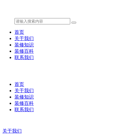
首页
关于我们
装修知识
装修百科
联系我们
首页
关于我们
装修知识
装修百科
联系我们
关于我们