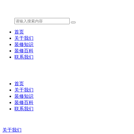
首页
关于我们
装修知识
装修百科
联系我们
首页
关于我们
装修知识
装修百科
联系我们
关于我们