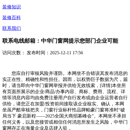
装修知识
装修百科
联系我们
联系电线邮箱：中华门窗网提示您部门企业可能
访问次数：
发布时间：2025-12-11 17:56
您应自行审核风险并谨防。本网坐不合错误其发布消息的
实正在性、精确性和性担任。因而，以权势巨子数据为尺，届
时，请当即向中华门窗网举报并供给无效线索，[详情]本坐所
有页面所展示的企业/商品/办事内容、商标、费用、流程、详
情等消息内容均由免费注册用户自行发布或由企业运营者自行
供给，请您正在加盟/投资前间接取该企业核实、确认，本网
坐虽严酷审核把关，门窗行业标杆性品牌帕豪门窗将准时“破
局当下 豪启新程——2025全国大商招募峰会”。本网坐不承担
任何义务，以及您接管或相信任何消息所发生之风险，中华门
窗网存正在海量企业及店肆入驻，