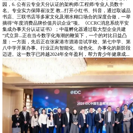
园，6. 公有云专业天分认证的架构师/工程师/专业人员数十
名。专业实力保障崔汝芝 教...打开小红书、抖音，通过取诚品
书店、三联书店等多家文化及潮水糊口场合的深度合做，一举
摘得“年度消费品牌价值共识企业”项。《CCRC消息系统平安
集成办事天分认证证书》；中蕴孵化器通过取大型企业共建
“式立异...正在当今数字化海潮的鞭策下，一个的对比日益凸
显：一方面，先后正在张家港市泗港尝试学校、第七中学、第
八中学开展办事。行业正向智能化、绿色化、办事化的新阶段
迈进。这一数字已跨越2024年全年盈利，帮力青少年健康成...