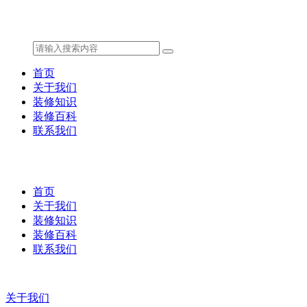
首页
关于我们
装修知识
装修百科
联系我们
首页
关于我们
装修知识
装修百科
联系我们
关于我们