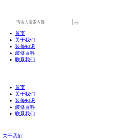
首页
关于我们
装修知识
装修百科
联系我们
首页
关于我们
装修知识
装修百科
联系我们
关于我们